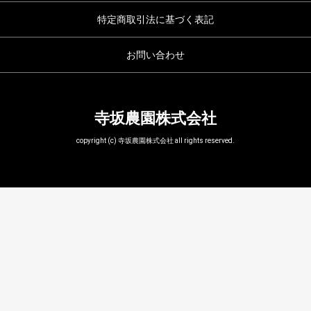
特定商取引法に基づく表記
お問い合わせ
寺坂農園株式会社
copyright (c) 寺坂農園株式会社 all rights reserved.