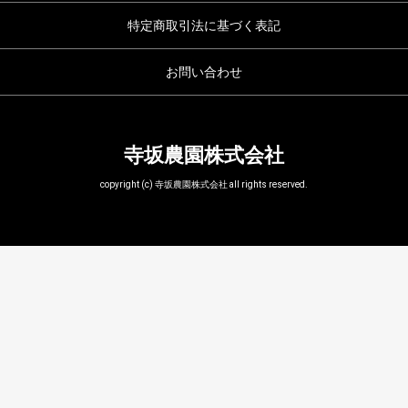
特定商取引法に基づく表記
お問い合わせ
寺坂農園株式会社
copyright (c) 寺坂農園株式会社 all rights reserved.